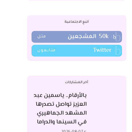
اتبع الاجتماعية
50k
المشجعين
مثل
Twitter
متابعون
آخر المشاركات
بالأرقام.. ياسمين عبد
العزيز تواصل تصدرها
المشهد الجماهيري
في السينما والدراما