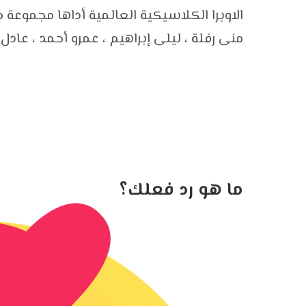
الاوبرا الكلاسيكية العالمية أداها مجموعة
منى رفلة ، ليلى إبراهيم ، عمرو أحمد ، عادل
ما هو رد فعلك؟