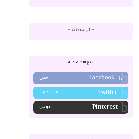
– الإعلانات –
اتبع الاجتماعية
Facebook
مثل
Twitter
متابعون
Pinterest
دبوس