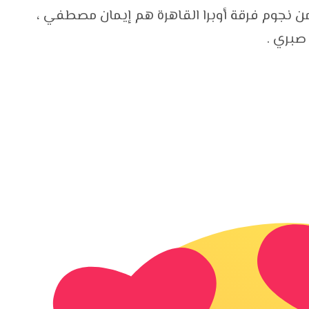
 من نجوم فرقة أوبرا القاهرة هم إيمان مصطفي ،
 صبري .