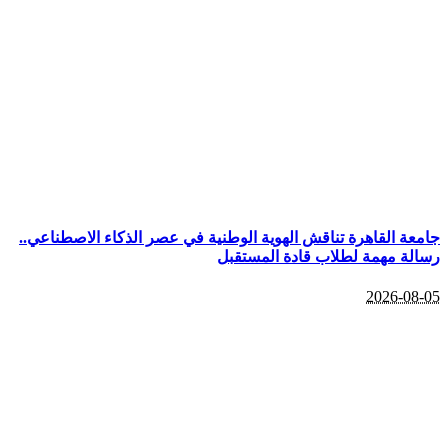
جامعة القاهرة تناقش الهوية الوطنية في عصر الذكاء الاصطناعي..
رسالة مهمة لطلاب قادة المستقبل
2026-08-05