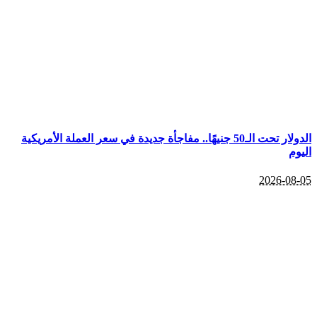
الدولار تحت الـ50 جنيهًا.. مفاجأة جديدة في سعر العملة الأمريكية
اليوم
2026-08-05