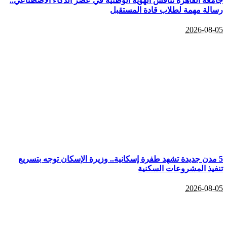
جامعة القاهرة تناقش الهوية الوطنية في عصر الذكاء الاصطناعي..
رسالة مهمة لطلاب قادة المستقبل
2026-08-05
5 مدن جديدة تشهد طفرة إسكانية.. وزيرة الإسكان توجه بتسريع
تنفيذ المشروعات السكنية
2026-08-05