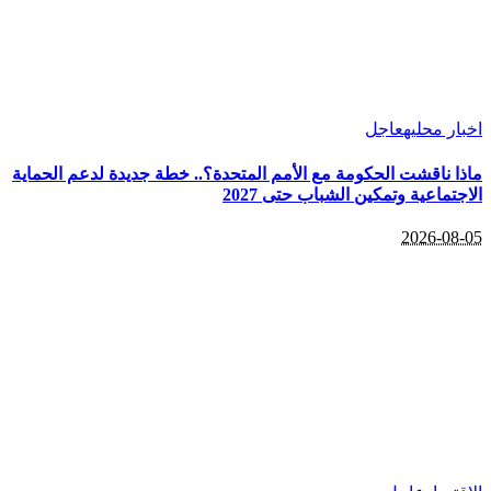
اخبار محليه
عاجل
ماذا ناقشت الحكومة مع الأمم المتحدة؟.. خطة جديدة لدعم الحماية
الاجتماعية وتمكين الشباب حتى 2027
2026-08-05