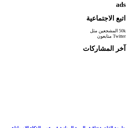
ads
اتبع الاجتماعية
50k
المشجعين
مثل
Twitter
متابعون
آخر المشاركات