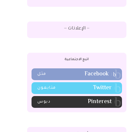
– الإعلانات –
اتبع الاجتماعية
Facebook
مثل
Twitter
متابعون
Pinterest
دبوس