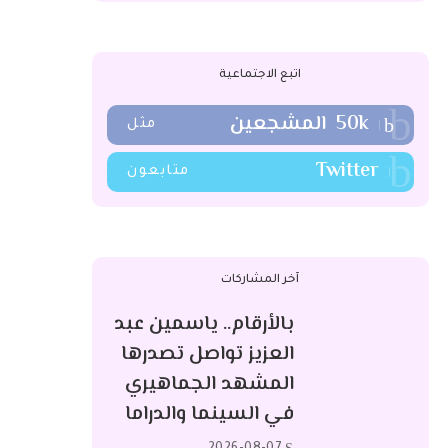
اتبع الاجتماعية
50k
المشجعين
مثل
Twitter
متابعون
آخر المشاركات
بالأرقام.. ياسمين عبد
العزيز تواصل تصدرها
المشهد الجماهيري
في السينما والدراما