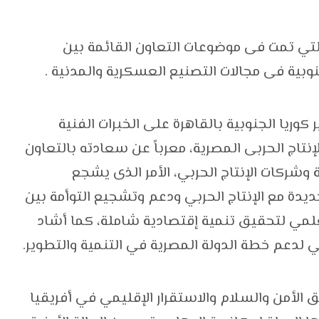
لتي تمت فى موضوعات التعاون القائمة بين
نوبية فى مجالات التصنيع العسكرية والمدنية .
وريا الجنوبية بالقاهرة على الخبرات الفنية
إنتاج الحربى المصرية، معرباً عن سعادته بالتعاون
ة وشركات الإنتاج الحربي، الأمر الذى يشجع
يدة مع الإنتاج الحربي ودعم وتشجيع التوأمة بين
علمي لتحقيق تنمية إقتصادية شاملة، كما أشاد
حربي لدعم خطة الدولة المصرية في التنمية والتطوير.
ق الأمن والسلام والاستقرار الإقليمي في أفريقيا