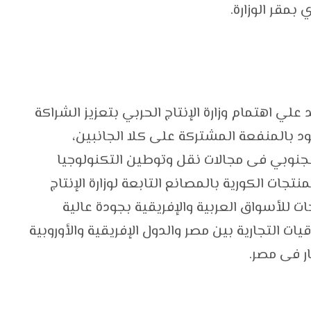
بمقر الوزارة.
علي اهتمام وزارة الإنتاج الحربي بتعزيز الشراكة
د بالمنفعة المشتركة على كلا الجانبين،
لجنوبي فى مجالات نقل وتوطين التكنولوجيا
تجات الكورية بالمصانع التابعة لوزارة الإنتاج
ت للأسواق العربية والإفريقية بجودة عالية
ت التجارية بين مصر والدول الإفريقية والأوروبية
ار فى مصر.