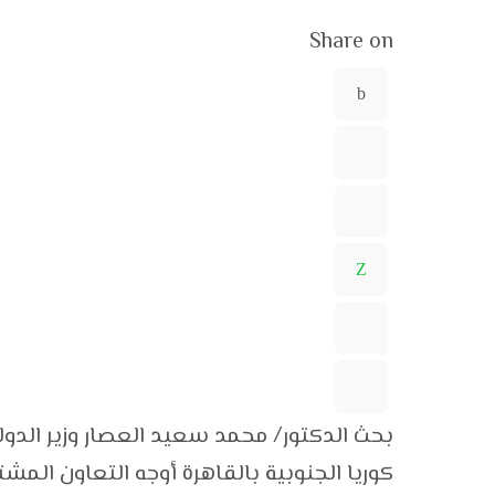
Share on
بحث الدكتور/ محمد سعيد العصار وزير الدول
كوريا الجنوبية بالقاهرة أوجه التعاون المش