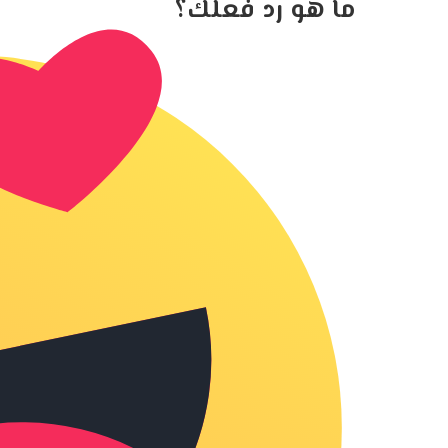
ما هو رد فعلك؟