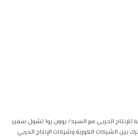
ة للإنتاج الحربى مع السيد/ يوون يوا تشول سفير
ترك بين الشركات الكورية وشركات الإنتاج الحربي