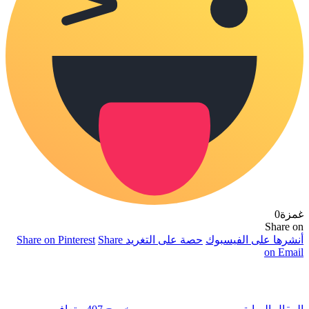
غمزة
0
Share on
أنشرها على الفيسبوك
حصة على التغريد
Share
Share on Pinterest
on Email