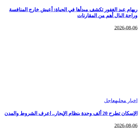
ريهام عبد الغفور تكشف مبدأها في الحياة: أعيش خارج المنافسة
وراحة البال أهم من المقارنات
2026-08-06
اخبار محليه
عاجل
الإسكان تطرح 20 ألف وحدة بنظام الإيجار.. اعرف الشروط والمدن
2026-08-06