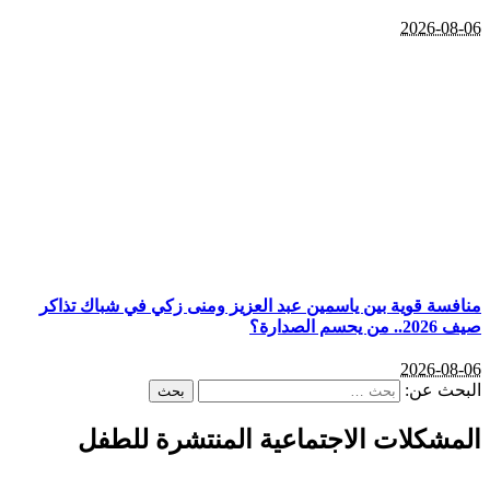
2026-08-06
منافسة قوية بين ياسمين عبد العزيز ومنى زكي في شباك تذاكر
صيف 2026.. من يحسم الصدارة؟
2026-08-06
البحث عن:
المشكلات الاجتماعية المنتشرة للطفل