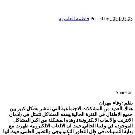
2020-07-03
Posted by
فاطمة العامرية
Share on
بقلم :وفاء مهران
هناك العديد من المشكلات الاجتماعية التي تنتشر بشكل كبير بين
جميع الاطفال في الفترة الحالية,وهذه المشاكل تتمثل في (ادمان
الانترنت والالعاب الالكترونية),وهذه المشكلة من اكبر المشاكل
الموجودة في وقتنا الحالي,حيث ان الالعاب الالكترونية ظهرت مع
بداية الثمنينات في ظل التطور التكنولوجي والتطور العلمي,حيث انها