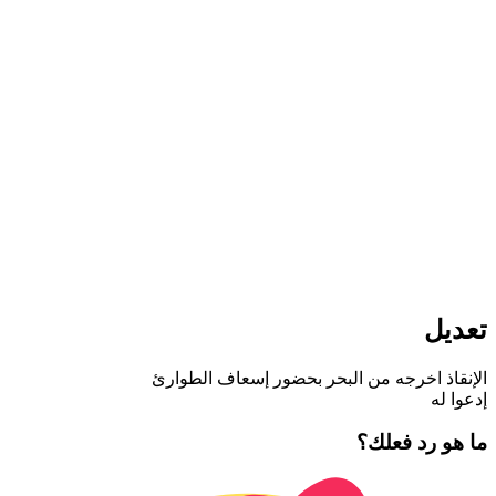
تعديل
الإنقاذ اخرجه من البحر بحضور إسعاف الطوارئ
إدعوا له
ما هو رد فعلك؟