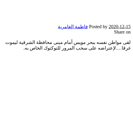
2020-12-15
Posted by
فاطمة العامرية
Share on
لقى مواطن نفسه ببحر مويس أمام مبنى محافظة الشرقية ليموت
غرقا….لإعتراضه على سحب المرور للتوكتوك الخاص به.