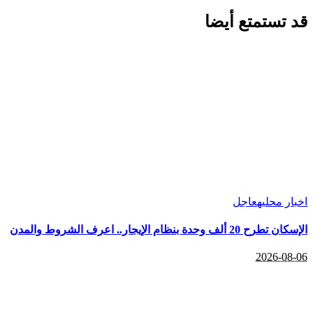
قد تستمتع أيضا
اخبار محليه
عاجل
الإسكان تطرح 20 ألف وحدة بنظام الإيجار.. اعرف الشروط والمدن
2026-08-06