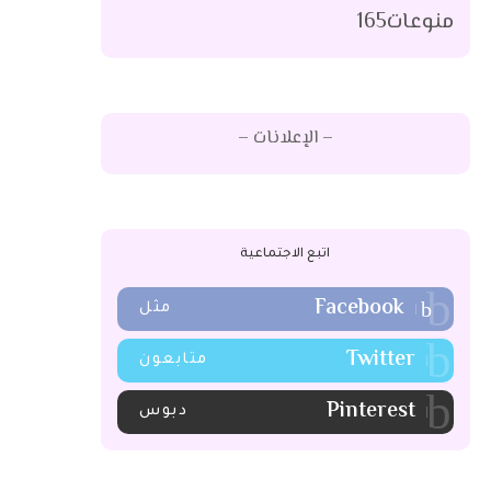
منوعات
165
– الإعلانات –
اتبع الاجتماعية
Facebook
مثل
Twitter
متابعون
Pinterest
دبوس