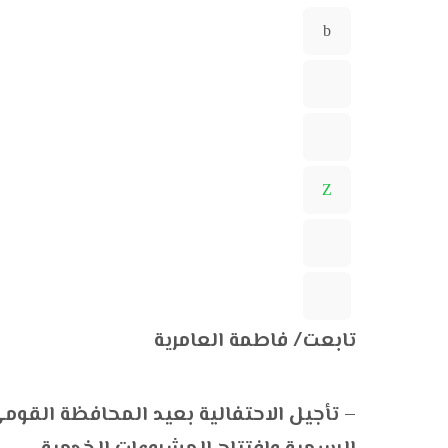
تابعت/ فاطمة العامرية