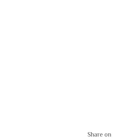
Share on