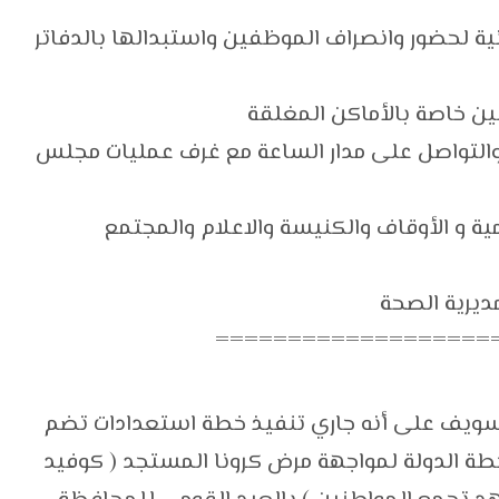
نية لحضور وانصراف الموظفين واستبدالها بالدفاتر
ين خاصة بالأماكن المغلقة
 والتواصل على مدار الساعة مع غرف عمليات مجلس
ة و الأوقاف والكنيسة والاعلام والمجتمع
===================
سويف على أنه جاري تنفيذ خطة استعدادات تضم
 خطة الدولة لمواجهة مرض كرونا المستجد ( كوفيد