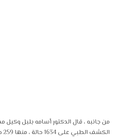
من جانبه ، قال الدكتور أسامه بلبل وكيل مد