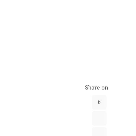
Share on