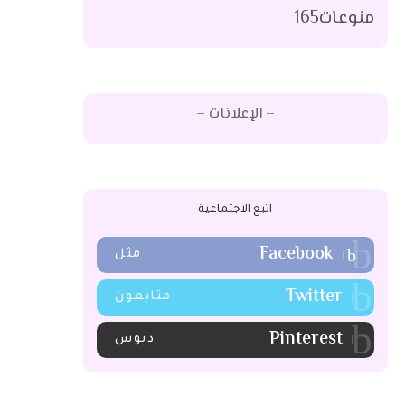
منوعات
165
– الإعلانات –
اتبع الاجتماعية
Facebook
مثل
Twitter
متابعون
Pinterest
دبوس