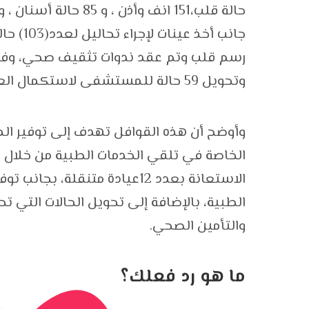
وتحويل 59 حالة للمستشفى لاستكمال العلاج .
وأوضح أن هذه القوافل تهدف إلى توفير الم
الخاصة في تلقي الخدمات الطبية من خلال
الاستعانة بعدد 12عيادة متنقلة
الطبية، بالإضافة إلى تحويل الحالات التي ت
والتأمين الصحي.
ما هو رد فعلك؟