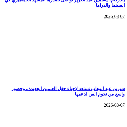
السينما والدراما
2026-08-07
شيرين عبد الوهاب تستعد لإحياء حفل العلمين الجديدة.. وحضور
واسع من نجوم الفن لدعمها
2026-08-07