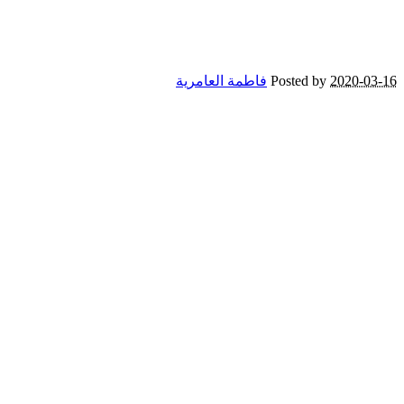
2020-03-16
Posted by
فاطمة العامرية