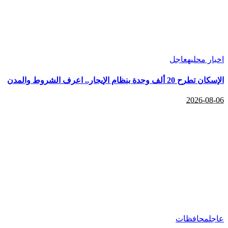
اخبار محليه
عاجل
الإسكان تطرح 20 ألف وحدة بنظام الإيجار.. اعرف الشروط والمدن
2026-08-06
عاجل
محافظات