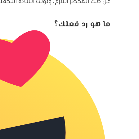
عن ذلك المحضر اللازم، وتولت النيابة التحقي
ما هو رد فعلك؟