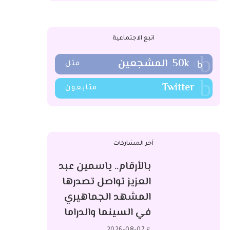
اتبع الاجتماعية
50k
المشجعين
مثل
Twitter
متابعون
آخر المشاركات
بالأرقام.. ياسمين عبد
العزيز تواصل تصدرها
المشهد الجماهيري
في السينما والدراما