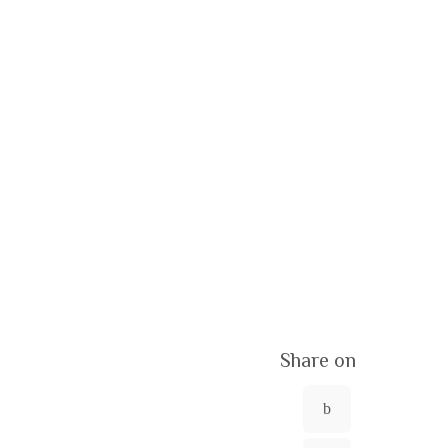
Share on