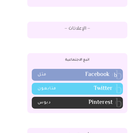
– الإعلانات –
اتبع الاجتماعية
Facebook
مثل
Twitter
متابعون
Pinterest
دبوس