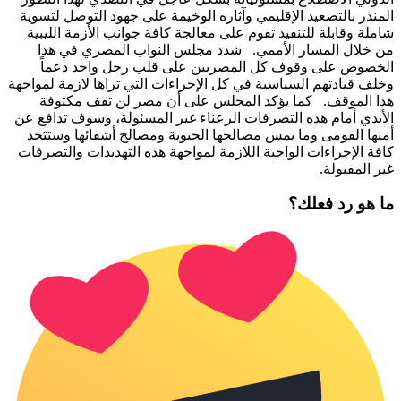
المنذر بالتصعيد الإقليمي وآثاره الوخيمة على جهود التوصل لتسوية
شاملة وقابلة للتنفيذ تقوم على معالجة كافة جوانب الأزمة الليبية
من خلال المسار الأممي. شدد مجلس النواب المصري في هذا
الخصوص على وقوف كل المصريين على قلب رجل واحد دعماً
وخلف قيادتهم السياسية في كل الإجراءات التي تراها لازمة لمواجهة
هذا الموقف. كما يؤكد المجلس على أن مصر لن تقف مكتوفة
الأيدي أمام هذه التصرفات الرعناء غير المسئولة، وسوف تدافع عن
أمنها القومى وما يمس مصالحها الحيوية ومصالح أشقائها وستتخذ
كافة الإجراءات الواجبة اللازمة لمواجهة هذه التهديدات والتصرفات
غير المقبولة.
ما هو رد فعلك؟