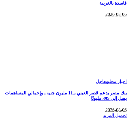
فاسدة بالغربية
2026-08-06
اخبار محليه
عاجل
بنك مصر يدعم قصر العيني بـ11 مليون جنيه.. وإجمالي المساهمات
يصل إلى 395 مليونًا
2026-08-06
تحميل المزيد