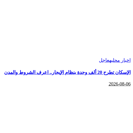
اخبار محليه
عاجل
الإسكان تطرح 20 ألف وحدة بنظام الإيجار.. اعرف الشروط والمدن
2026-08-06