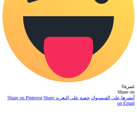
غمزة
0
Share on
أنشرها على الفيسبوك
حصة على التغريد
Share
Share on Pinterest
on Email