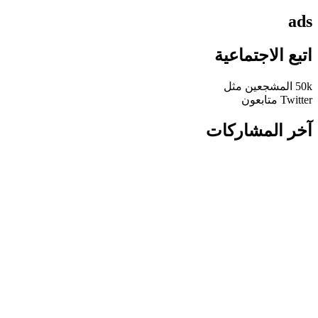
ads
اتبع الاجتماعية
50k
المشجعين
مثل
Twitter
متابعون
آخر المشاركات