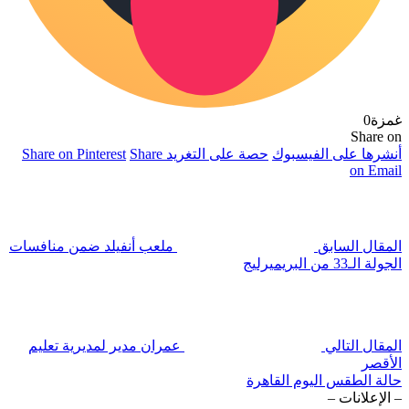
غمزة
0
Share on
أنشرها على الفيسبوك
حصة على التغريد
Share
Share on Pinterest
on Email
المقال السابق
ملعب أنفيلد ضمن منافسات
الجولة الـ33 من البريميرليج
المقال التالي
عمران مدير لمديرية تعليم
الأقصر
حالة الطقس اليوم القاهرة
– الإعلانات –