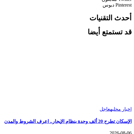
Pinterest
دبوس
أحدث التقنيات
قد تستمتع أيضا
اخبار محليه
عاجل
الإسكان تطرح 20 ألف وحدة بنظام الإيجار.. اعرف الشروط والمدن
2026-08-06