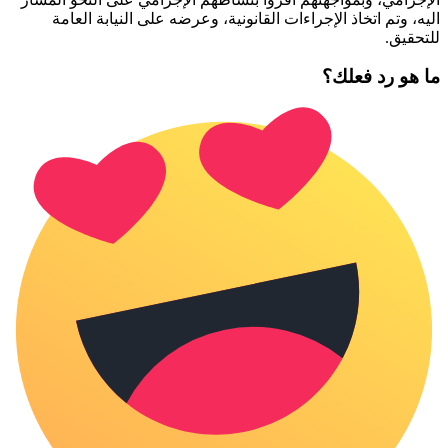
اليه، وتم اتخاذ الإجراءات القانونية، وعرضه على النيابة العامة
للتحقيق.
ما هو رد فعلك؟