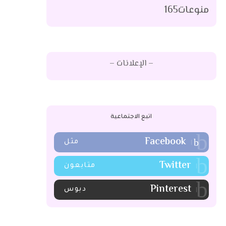
منوعات
165
– الإعلانات –
اتبع الاجتماعية
Facebook
مثل
Twitter
متابعون
Pinterest
دبوس