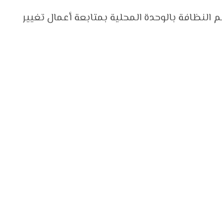
 النظافة بالوحدة المحلية بمتابعة أعمال تغيير