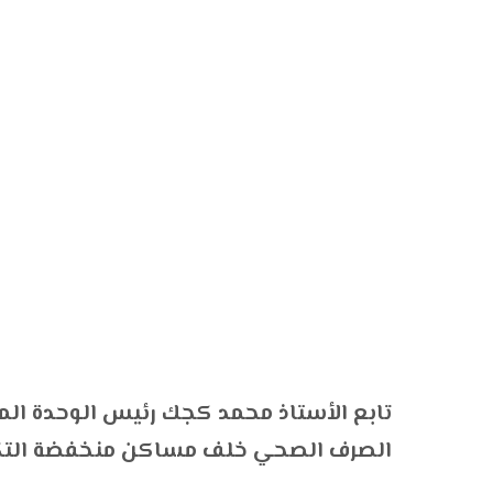
تابع الأستاذ محمد كجك رئيس الوحدة المحل
الصرف الصحي خلف مساكن منخفضة التكال