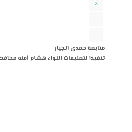
متابعة حمدى الجيار
تنفيذا لتعليمات اللواء هشام أمنه محافظ ا