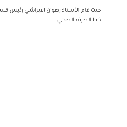
حيث قام الأستاذ رضوان الابراشي رئيس قسم
خط الصرف الصحي