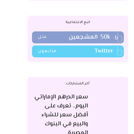
اتبع الاجتماعية
50k
المشجعين
مثل
Twitter
متابعون
آخر المشاركات
سعر الدرهم الإماراتي
اليوم.. تعرف على
أفضل سعر للشراء
والبيع في البنوك
المصرية