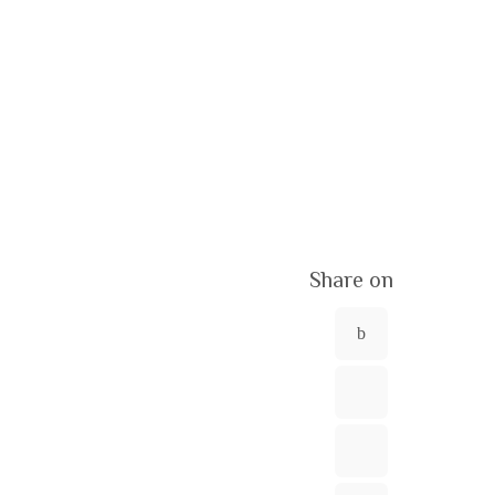
Share on