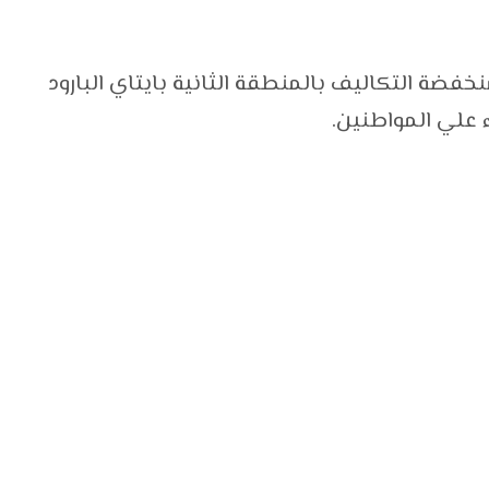
ضة التكاليف بالمنطقة الثانية بايتاي البارود
علي المواطنين.