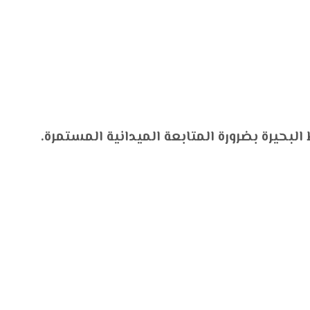
لبحيرة بضرورة المتابعة الميدانية المستمرة.