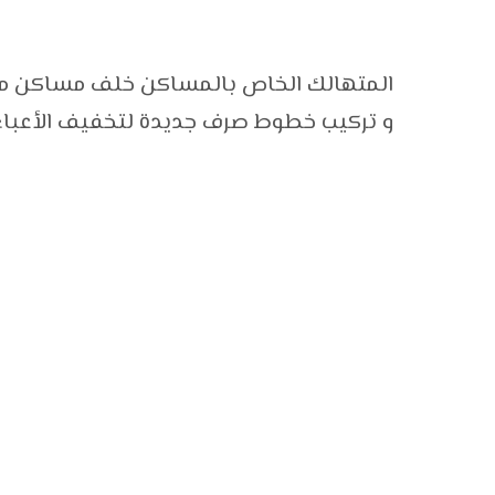
المتهالك الخاص بالمساكن خلف مساكن منخف
و تركيب خطوط صرف جديدة لتخفيف الأعباء 