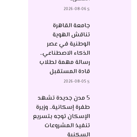
2026-08-06
جامعة القاهرة
تناقش الهوية
الوطنية في عصر
الذكاء الاصطناعي..
رسالة مهمة لطلاب
قادة المستقبل
2026-08-05
5 مدن جديدة تشهد
طفرة إسكانية.. وزيرة
الإسكان توجه بتسريع
تنفيذ المشروعات
السكنية