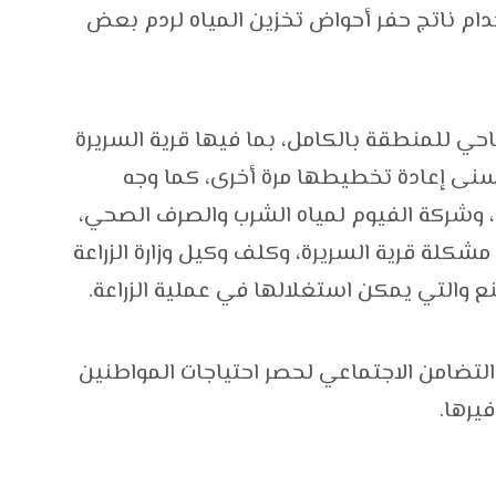
دام ناتج حفر أحواض تخزين المياه لردم بعض
احي للمنطقة بالكامل، بما فيها قرية السريرة
ى إعادة تخطيطها مرة أخرى، كما وجه
، وشركة الفيوم لمياه الشرب والصرف الصحي،
شكلة قرية السريرة، وكلف وكيل وزارة الزراعة
ع والتي يمكن استغلالها في عملية الزراعة.
التضامن الاجتماعي لحصر احتياجات المواطنين
يرها.