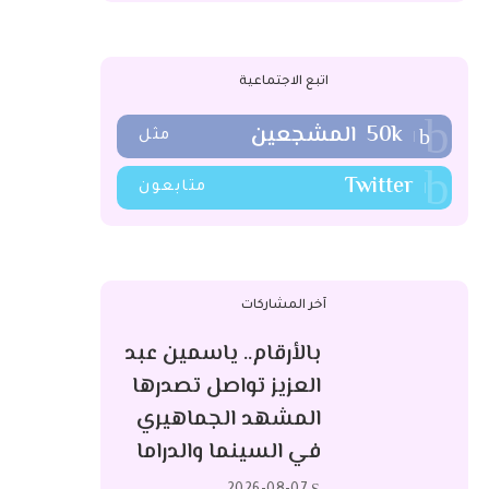
اتبع الاجتماعية
50k
المشجعين
مثل
Twitter
متابعون
آخر المشاركات
بالأرقام.. ياسمين عبد
العزيز تواصل تصدرها
المشهد الجماهيري
في السينما والدراما