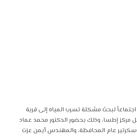
اجتماعاً لبحث مشكلة تسرب المياه إلى قرية
سل مركز إطسا، وذلك بحضور الدكتور محمد عماد
 سكرتير عام المحافظة، والمهندس أيمن عزت