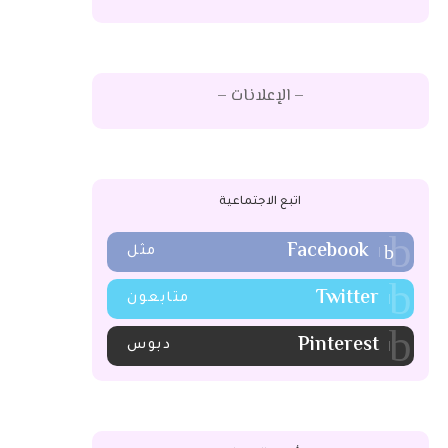
– الإعلانات –
اتبع الاجتماعية
Facebook
مثل
Twitter
متابعون
Pinterest
دبوس