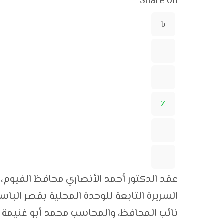
Share on
عقد الدكتور أحمد الأنصاري محافظ الفيوم، 
السريرة التابعة للوحدة المحلية بقصر البا
نائب المحافظ، والمحاسب محمد أبو غنيمة