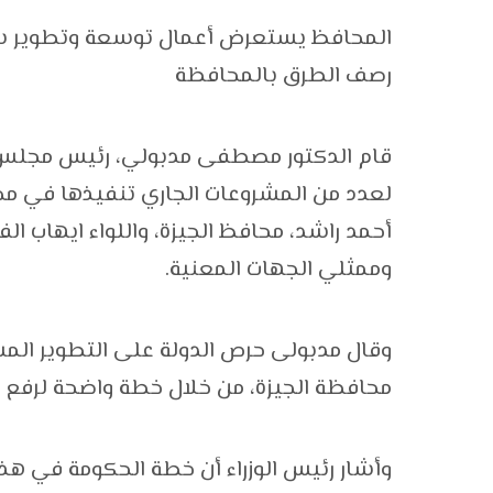
المحافظ يستعرض أعمال توسعة وتطوير شار
رصف الطرق بالمحافظة
قام الدكتور مصطفى مدبولي، رئيس مجلس الو
لعدد من المشروعات الجاري تنفيذها في محا
أحمد راشد، محافظ الجيزة، واللواء ايهاب ال
وممثلي الجهات المعنية.
وقال مدبولى حرص الدولة على التطوير المست
محافظة الجيزة، من خلال خطة واضحة لرفع 
وأشار رئيس الوزراء أن خطة الحكومة في هذ