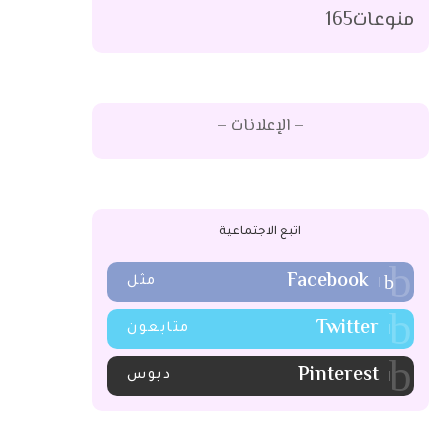
منوعات
165
– الإعلانات –
اتبع الاجتماعية
Facebook
مثل
Twitter
متابعون
Pinterest
دبوس