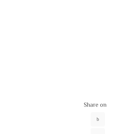
Share on