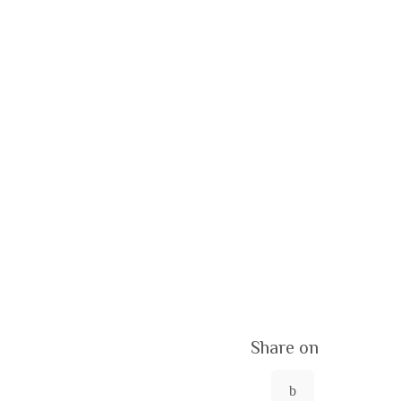
Share on