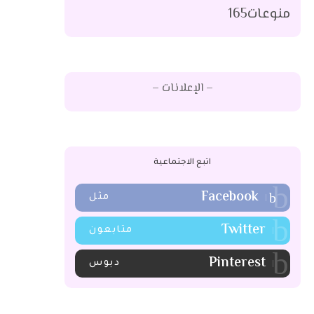
منوعات
165
– الإعلانات –
اتبع الاجتماعية
Facebook
مثل
Twitter
متابعون
Pinterest
دبوس