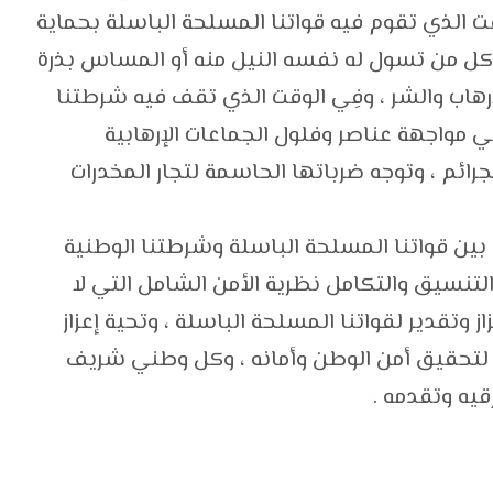
 الذي تقوم فيه قواتنا المسلحة الباسلة بحماية
 كل من تسول له نفسه النيل منه أو المساس بذرة
إرهاب والشر ، وفِي الوقت الذي تقف فيه شرطتنا
ي مواجهة عناصر وفلول الجماعات الإرهابية
رائم ، وتوجه ضرباتها الحاسمة لتجار المخدرات
ة بين قواتنا المسلحة الباسلة وشرطتنا الوطنية
تنسيق والتكامل نظرية الأمن الشامل التي لا
از وتقدير لقواتنا المسلحة الباسلة ، وتحية إعزاز
 لتحقيق أمن الوطن وأمانه ، وكل وطني شريف
يه وتقدمه .