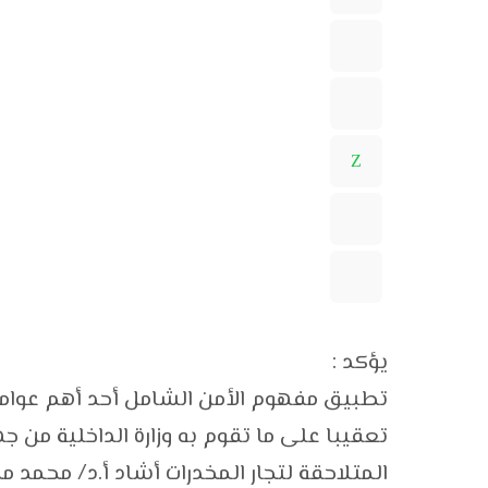
يؤكد :
تطبيق مفهوم الأمن الشامل أحد أهم عوامل 
تعقيبا على ما تقوم به وزارة الداخلية من 
المتلاحقة لتجار المخدرات أشاد أ.د/ محمد م