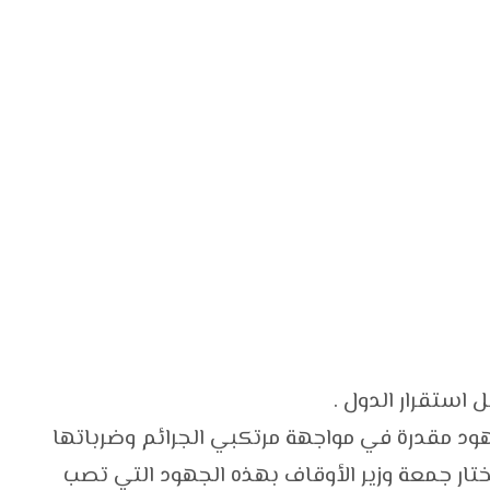
استقرار الدول .
جهود مقدرة في مواجهة مرتكبي الجرائم وضرباتها
ختار جمعة وزير الأوقاف بهذه الجهود التي تصب