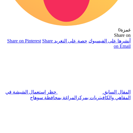
غمزة
0
Share on
أنشرها على الفيسبوك
حصة على التغريد
Share
Share on Pinterest
on Email
المقال السابق
حظر إستعمال الشيشة في
المقاهي والكافيتريات بمركزالمراغة بمحافظة سوهاج