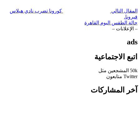
المقال التالي
كورونا تضرب نادي هيلاس
فيرونا.
حالة الطقس اليوم القاهرة
– الإعلانات –
ads
اتبع الاجتماعية
50k
المشجعين
مثل
Twitter
متابعون
آخر المشاركات