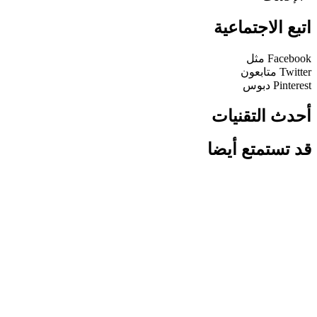
اتبع الاجتماعية
Facebook
مثل
Twitter
متابعون
Pinterest
دبوس
أحدث التقنيات
قد تستمتع أيضا