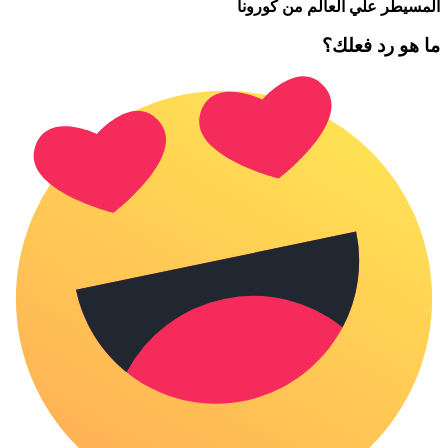
المسيطر علي العالم من كورونا
ما هو رد فعلك؟