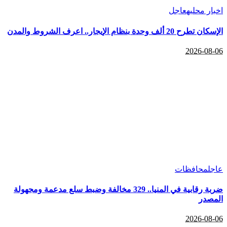
اخبار محليه
عاجل
الإسكان تطرح 20 ألف وحدة بنظام الإيجار.. اعرف الشروط والمدن
2026-08-06
عاجل
محافظات
ضربة رقابية في المنيا.. 329 مخالفة وضبط سلع مدعمة ومجهولة
المصدر
2026-08-06