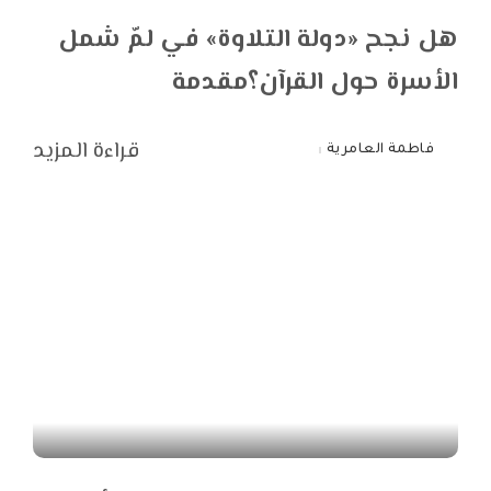
هل نجح «دولة التلاوة» في لمّ شمل
الأسرة حول القرآن؟مقدمة
قراءة المزيد
فاطمة العامرية
Posted
by