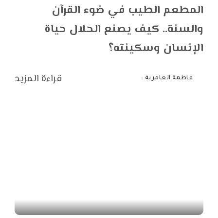
المطعم الطيب في ضوء القرآن
والسنة.. كيف يصنع الحلال حياة
الإنسان وسكينته؟
قراءة المزيد
فاطمة العامرية
Posted
by