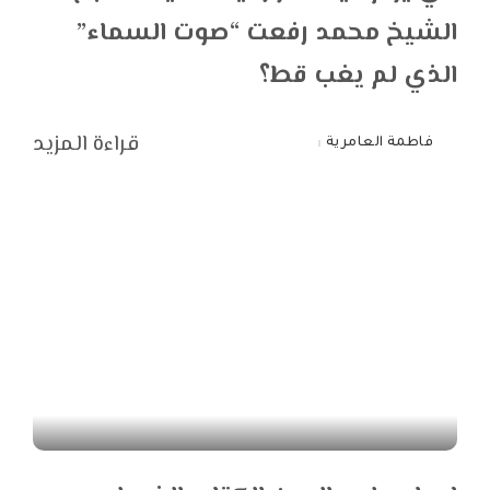
الشيخ محمد رفعت “صوت السماء”
الذي لم يغب قط؟
قراءة المزيد
فاطمة العامرية
Posted
by