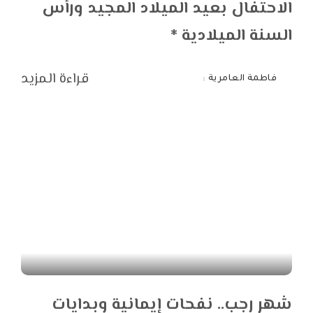
الاحتفال بعيد الميلاد المجيد ورأس
السنة الميلادية *
قراءة المزيد
فاطمة العامرية
Posted
by
شهر رجب.. نفحات إيمانية وبدايات