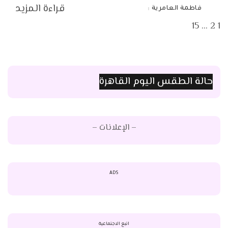
قراءة المزيد
فاطمة العامرية
Posted
by
15
…
2
1
حالة الطقس اليوم القاهرة
– الإعلانات –
ADS
اتبع الاجتماعية