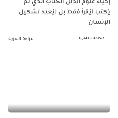
إحياء علوم الدين الكتاب الذي لم
يُكتب ليُقرأ فقط بل ليُعيد تشكيل
الإنسان
قراءة المزيد
فاطمة العامرية
Posted
by