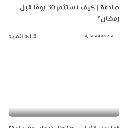
صادقة | كيف نستثمر 30 يومًا قبل
رمضان؟
قراءة المزيد
فاطمة العامرية
Posted
by