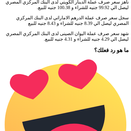
ناهز سعر صرف عملة الدينار الكويتي لدى البنك المركزي المصري
ليصل الي 99.92 جنيه للشراء و 100.38 جنيه للبيع.
سجل سعر صرف عملة الدرهم الاماراتي لدى البنك المركزي
المصري ليصل الي 8.39 جنيه للشراء و 8.43 جنيه للبيع
شهد سعر صرف عملة اليوان الصينى لدى البنك المركزي المصري
ليصل الي 4.29 جنيه للشراء و 4.31 جنيه للبيع.
ما هو رد فعلك؟