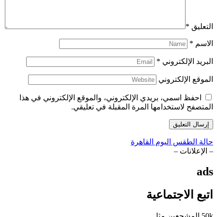
التعليق
*
الاسم
*
البريد الإلكتروني
*
الموقع الإلكتروني
احفظ اسمي، بريدي الإلكتروني، والموقع الإلكتروني في هذا
المتصفح لاستخدامها المرة المقبلة في تعليقي.
حالة الطقس اليوم القاهرة
– الإعلانات –
ads
اتبع الاجتماعية
50k
المشجعين
مثل