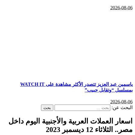
2026-08-06
ياسمين عبد العزيز تتصدر الأكثر مشاهدة على WATCH IT
بمسلسل “وتقابل حبيب”
2026-08-06
البحث عن:
اسعار العملات العربية والأجنبية اليوم داخل
مصر.. الثلاثاء 12 ديسمبر 2023