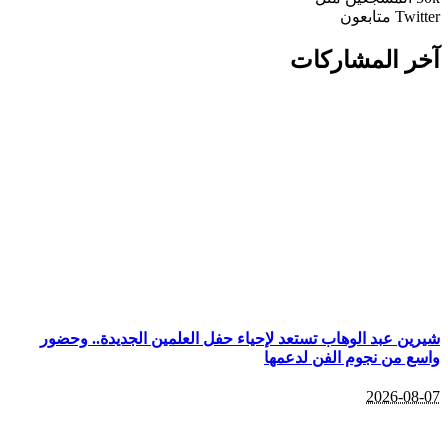
Twitter
متابعون
آخر المشاركات
شيرين عبد الوهاب تستعد لإحياء حفل العلمين الجديدة.. وحضور
واسع من نجوم الفن لدعمها
2026-08-07