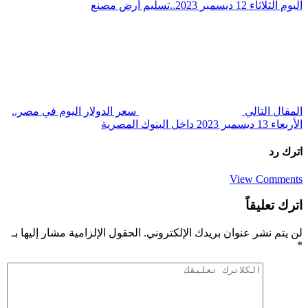
اليوم الثلاثاء 12 ديسمبر 2023..تسليم أرض مصنع
المقال التالي
سعر الدولار اليوم في مصر..
الأربعاء 13 ديسمبر 2023 داخل البنوك المصرية
اترك رد
View Comments
اترك تعليقاً
لن يتم نشر عنوان بريدك الإلكتروني.
الحقول الإلزامية مشار إليها بـ
*