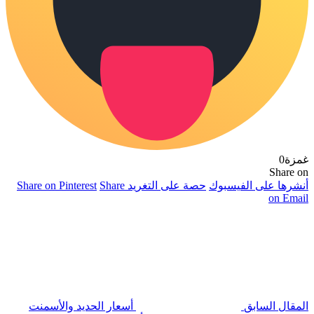
غمزة
0
Share on
أنشرها على الفيسبوك
حصة على التغريد
Share
Share on Pinterest
on Email
المقال السابق
أسعار الحديد والأسمنت