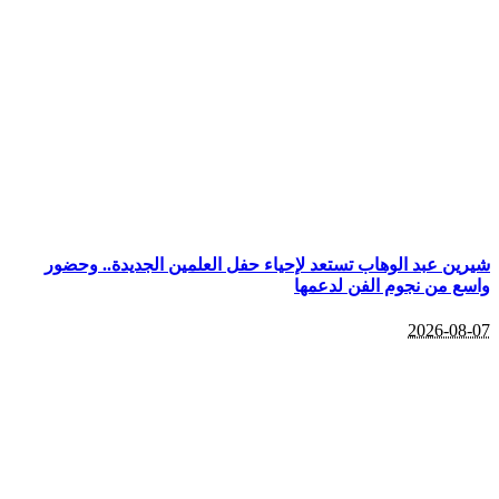
شيرين عبد الوهاب تستعد لإحياء حفل العلمين الجديدة.. وحضور
واسع من نجوم الفن لدعمها
2026-08-07