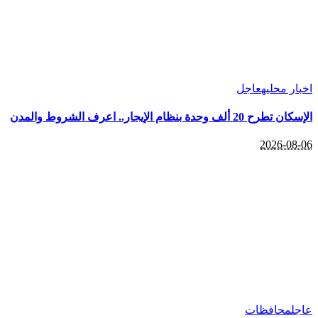
اخبار محليه
عاجل
الإسكان تطرح 20 ألف وحدة بنظام الإيجار.. اعرف الشروط والمدن
2026-08-06
عاجل
محافظات