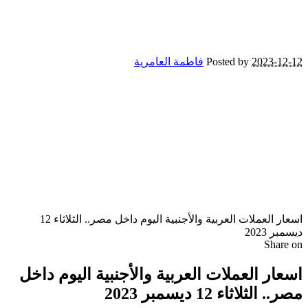
2023-12-12
Posted by
فاطمة العامرية
اسعار العملات العربية والأجنبية اليوم داخل مصر.. الثلاثاء 12
ديسمبر 2023
Share on
اسعار العملات العربية والأجنبية اليوم داخل
مصر.. الثلاثاء 12 ديسمبر 2023