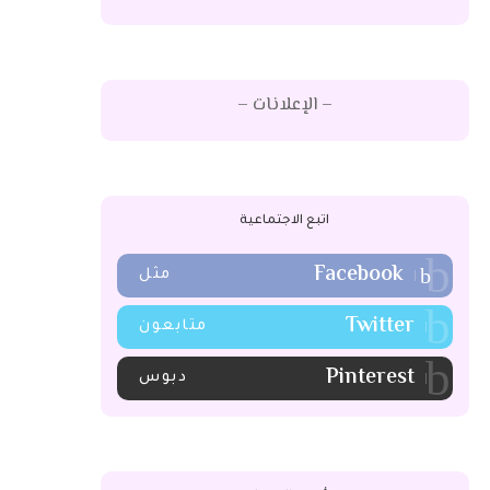
– الإعلانات –
اتبع الاجتماعية
Facebook
مثل
Twitter
متابعون
Pinterest
دبوس