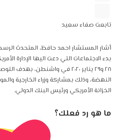
تابعت صفاء سعيد
أشار المستشار احمد حافظ، المتحدث الرسم
بدء الاجتماعات التي دعت اليها الإدارة الأم
٢٨ و٢٩ يناير ٢٠٢٠ في واشنطن، 
النهضة، وذلك بمشاركة وزراء الخارجية والموا
الخزانة الأمريكي ورئيس البنك الدولي.
ما هو رد فعلك؟