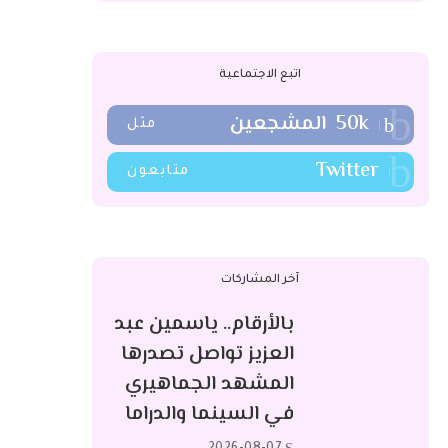
اتبع الاجتماعية
50k
المشجعين
مثل
Twitter
متابعون
آخر المشاركات
بالأرقام.. ياسمين عبد
العزيز تواصل تصدرها
المشهد الجماهيري
في السينما والدراما