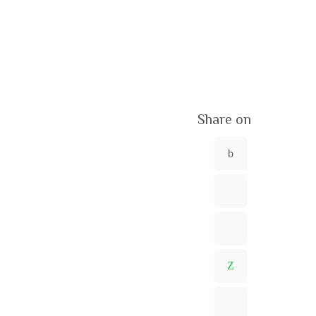
Share on