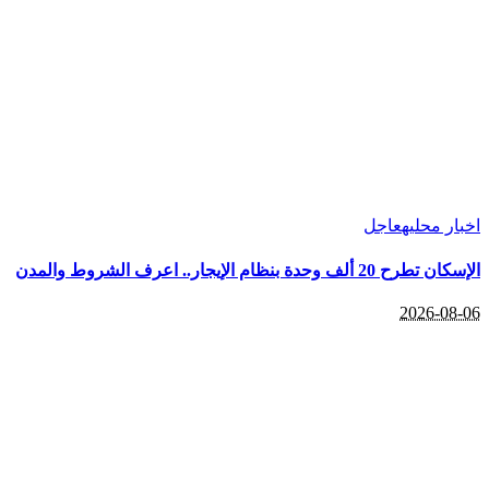
اخبار محليه
عاجل
الإسكان تطرح 20 ألف وحدة بنظام الإيجار.. اعرف الشروط والمدن
2026-08-06