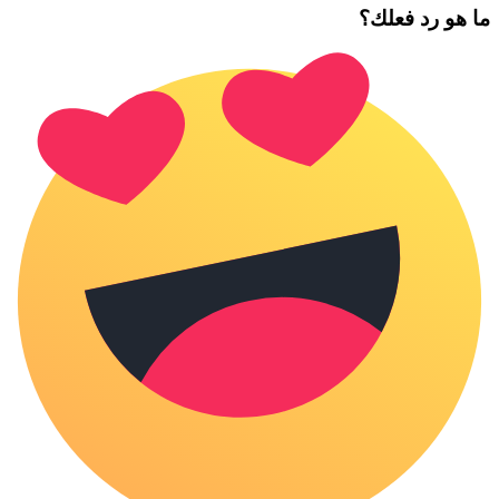
ما هو رد فعلك؟