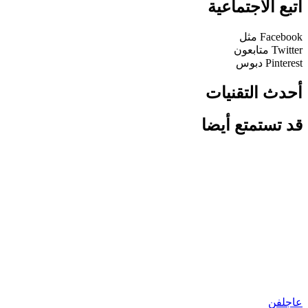
اتبع الاجتماعية
Facebook
مثل
Twitter
متابعون
Pinterest
دبوس
أحدث التقنيات
قد تستمتع أيضا
عاجل
فن