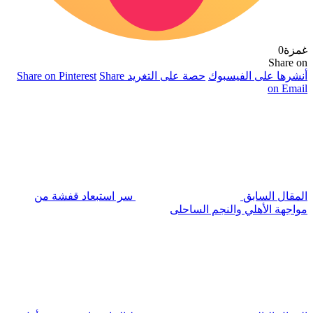
غمزة
0
Share on
أنشرها على الفيسبوك
حصة على التغريد
Share
Share on Pinterest
on Email
المقال السابق
سر استبعاد قفشة من
مواجهة الأهلي والنجم الساحلى