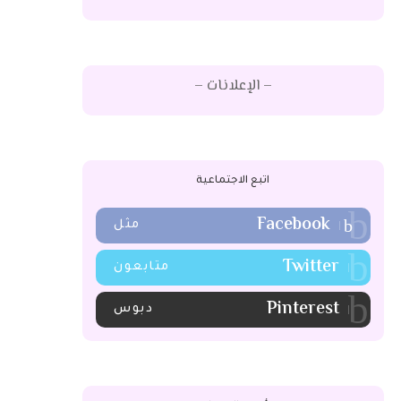
– الإعلانات –
اتبع الاجتماعية
Facebook
مثل
Twitter
متابعون
Pinterest
دبوس