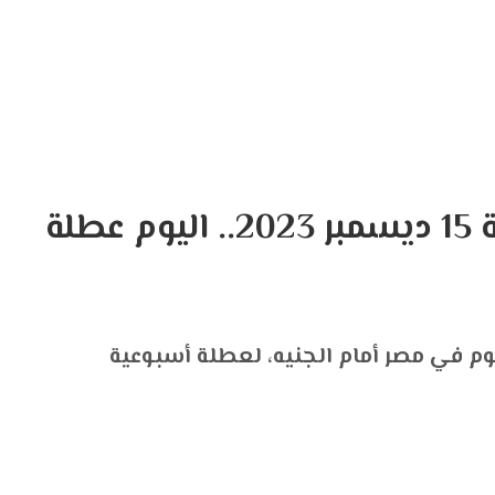
سعر الدولار في مصر الجمعة 15 ديسمبر 2023.. اليوم عطلة
وم في مصر أمام الجنيه، لعطلة أسبوعية