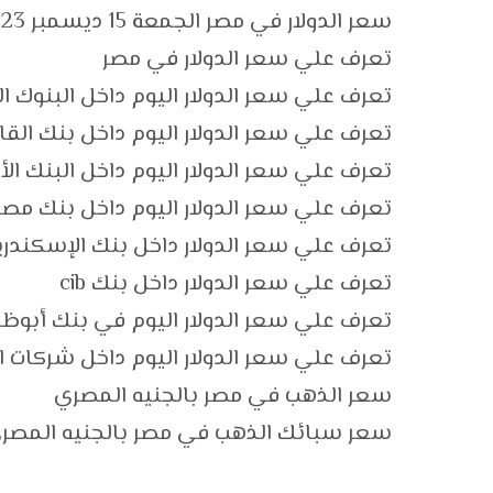
سعر الدولار في مصر الجمعة 15 ديسمبر 2023.. اليوم عطلة أسبوعية
تعرف علي سعر الدولار في مصر
تعرف علي سعر الدولار اليوم داخل البنوك ا
تعرف علي سعر الدولار اليوم داخل بنك القا
تعرف علي سعر الدولار اليوم داخل البنك ال
تعرف علي سعر الدولار اليوم داخل بنك مصر
تعرف علي سعر الدولار داخل بنك الإسكندري
تعرف علي سعر الدولار داخل بنك cib
تعرف علي سعر الدولار اليوم في بنك أبوظ
تعرف علي سعر الدولار اليوم داخل شركات ا
سعر الذهب في مصر بالجنيه المصري
سعر سبائك الذهب في مصر بالجنيه المصر