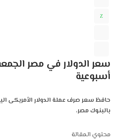
أسبوعية
حافظ سعر صرف عملة الدولار الأمريكى الي
بالبنوك مصر،
محتوي المقالة