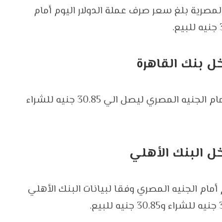
لمصرية بلغ سعر صرف عملة الدولار اليوم أمام
خل بنك القاهرة
وسجل سعر صرف عملة الدولار الأمريكي أمام الجنيه المصري ليصل الي 30.85 جنيه للشراء
خل البنك الأهلي
أمام الجنيه المصري وفقا لبيانات البنك الأهلي