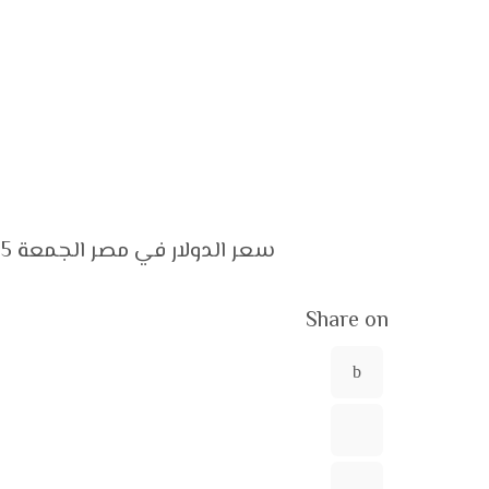
سعر الدولار في مصر الجمعة 15 ديسمبر 2023.. اليوم عطلة أسبوعية
Share on