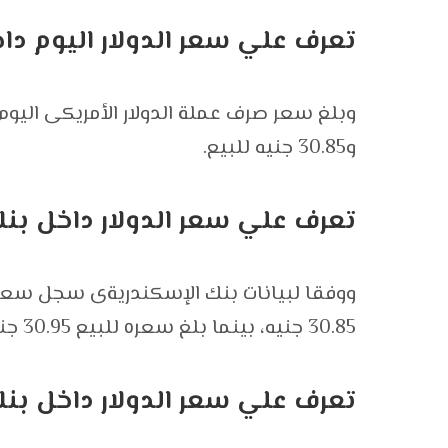
تعرف علي سعر الدولار اليوم دا
و30.85 جنيه للبيع.
تعرف علي سعر الدولار داخل بنك
ووفقا لبيانات بنك الإسكندريةى سجل سعر شر
30.85 جنيه، بينما بلغ سعره للبيع 30.95 جنيه.
تعرف علي سعر الدولار داخل بنك b