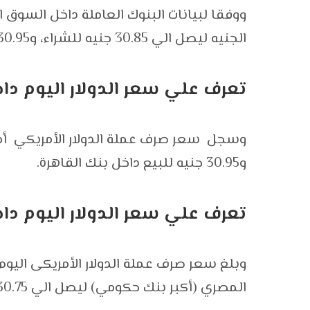
ووفقا لبيانات البنوك العاملة داخل السوق ا
الجنيه ليصل الي 30.85 جنيه للشراء، و30.95 جنيه للبيع.
تعرف علي سعر الدولار اليوم دا
و30.95 جنيه للبيع داخل بنك القاهرة.
تعرف علي سعر الدولار اليوم دا
وبلغ سعر صرف عملة الدولار الأمريكى اليوم 
المصري (أكبر بنك حكومي) ليصل الي 30.75 جنيه للشراء و30.85 جنيه للبيع.