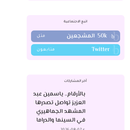
اتبع الاجتماعية
50k
المشجعين
مثل
Twitter
متابعون
آخر المشاركات
بالأرقام.. ياسمين عبد
العزيز تواصل تصدرها
المشهد الجماهيري
في السينما والدراما