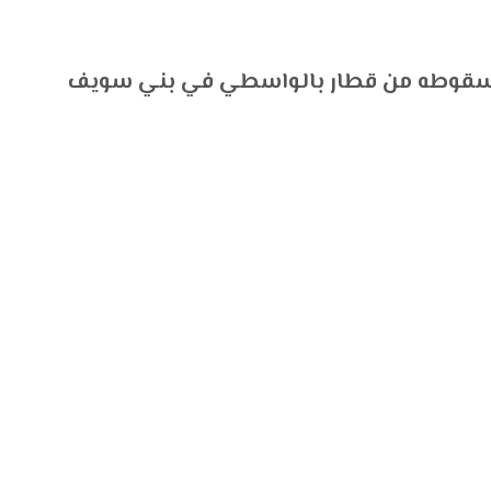
 سقوطه من قطار بالواسطي في بني سويف