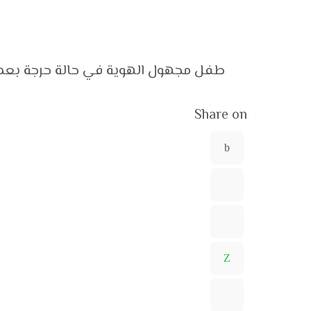
طفل مجهول الهوية في حالة حرجة بع
Share on