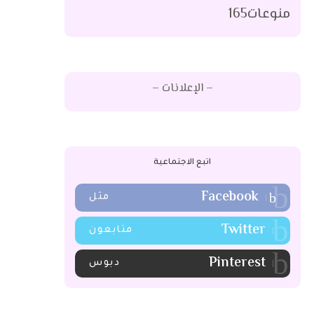
منوعات
165
– الإعلانات –
اتبع الاجتماعية
Facebook
مثل
Twitter
متابعون
Pinterest
دبوس