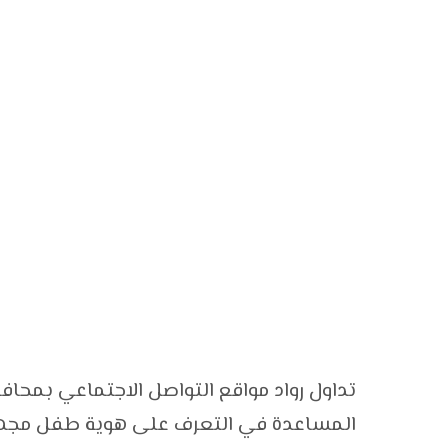
تداول رواد مواقع التواصل الاجتماعي بمحا
المساعدة في التعرف على هوية طفل مجه