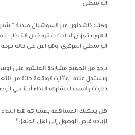
الواسطي.
وكتب ناشطون عبر السوشيال ميديا: ” شير
الهوية تعرّض لحادث سقوط من القطار خل
الواسطي المركزي، وهو الآن في حالة حرجة 
نرجو من الجميع مشاركة المنشور على أوسع ن
ويستدل عليه.” وأثارت الواقعة حالة من 
دعوات واسعة لمشاركة النداء أملاً في ال
هل يمكنك المساهمة بمشاركة هذا النداء
لزيادة فرص الوصول إلى أهل الطفل؟