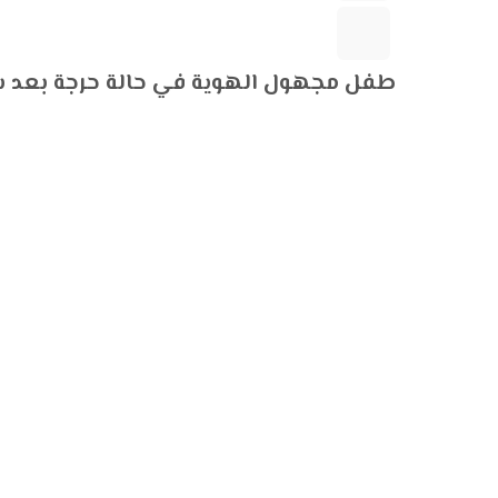
طفل مجهول الهوية في حالة حرجة بعد