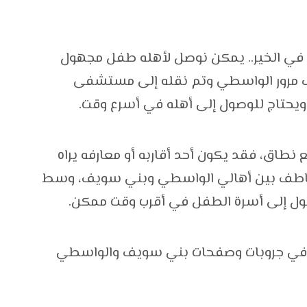
 في الخير.. يمكن نوصل لأهله طفل مجهول
ف مرور الواسطي وتم نقله إلى مستشفى
ويحتاج للوصول إلى أهله في أسرع وقت.
طاق، فقد يكون أحد أقاربه أو معارفه يراه
التعاطف بين أهالي الواسطي وبني سويف، وسط
وصول إلى أسرة الطفل في أقرب وقت ممكن.
 في جروبات وصفحات بني سويف والواسطي