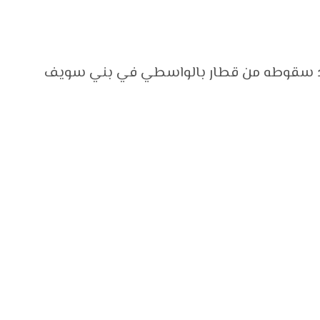
د سقوطه من قطار بالواسطي في بني سويف