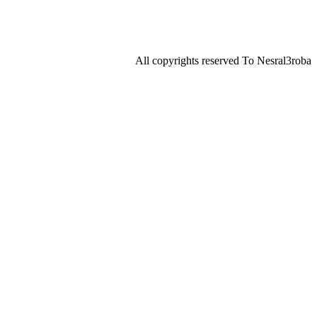
All copyrights reserved To Nesral3