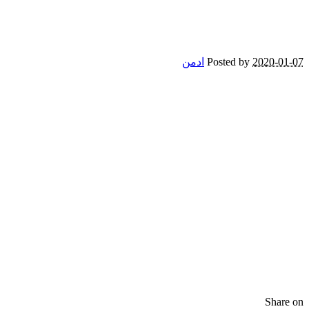
2020-01
Posted by
ادمن
Share