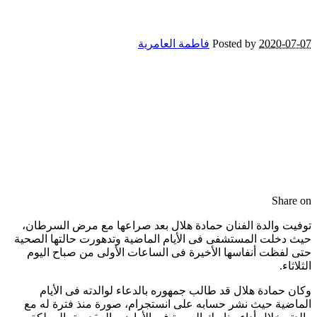
2020-07-07
Posted by
فاطمة العامرية
Share on
توفيت والدة الفنان حمادة هلال بعد صراعها مع مرض السرطان،
حيث دخلت المستشفى فى الأيام الماضية وتدهورت حالتها الصحية
حتى لفظت أنفاسها الأخيرة فى الساعات الأولى من صباح اليوم
الثلاثاء.
وكان حمادة هلال قد طالب جمهوره بالدعاء لوالدته فى الأيام
الماضية حيث نشر حسابه على انستجرام، صورة منذ فترة له مع