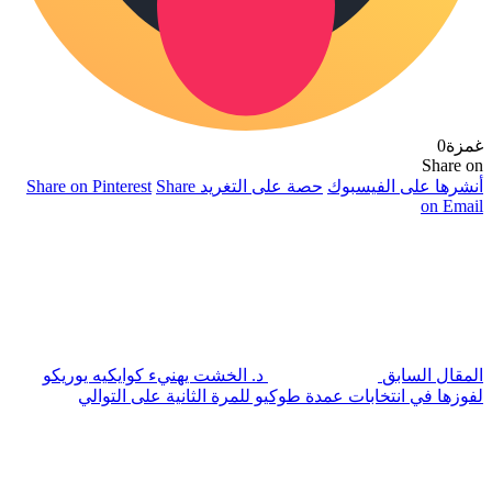
غمزة
0
Share on
أنشرها على الفيسبوك
حصة على التغريد
Share
Share on Pinterest
on Email
المقال السابق
د. الخشت يهنيء كوايكيه يوريكو
لفوزها في انتخابات عمدة طوكيو للمرة الثانية على التوالي