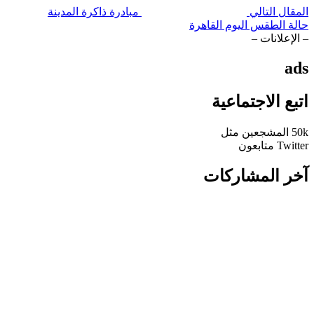
المقال التالي
مبادرة ذاكرة المدينة
حالة الطقس اليوم القاهرة
– الإعلانات –
ads
اتبع الاجتماعية
50k
المشجعين
مثل
Twitter
متابعون
آخر المشاركات