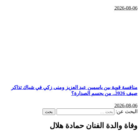
2026-08-06
منافسة قوية بين ياسمين عبد العزيز ومنى زكي في شباك تذاكر
صيف 2026.. من يحسم الصدارة؟
2026-08-06
البحث عن:
وفاة والدة الفنان حمادة هلال