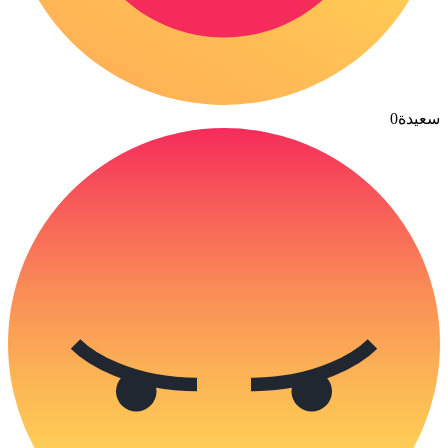
سعيدة
0