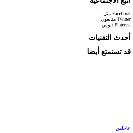
اتبع الاجتماعية
Facebook
مثل
Twitter
متابعون
Pinterest
دبوس
أحدث التقنيات
قد تستمتع أيضا
عاجل
فن