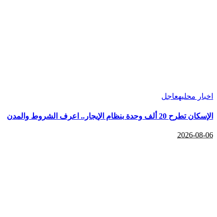
اخبار محليه
عاجل
الإسكان تطرح 20 ألف وحدة بنظام الإيجار.. اعرف الشروط والمدن
2026-08-06