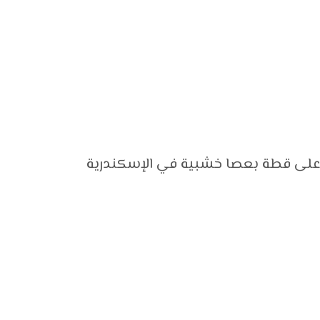
على قطة بعصا خشبية في الإسكندرية