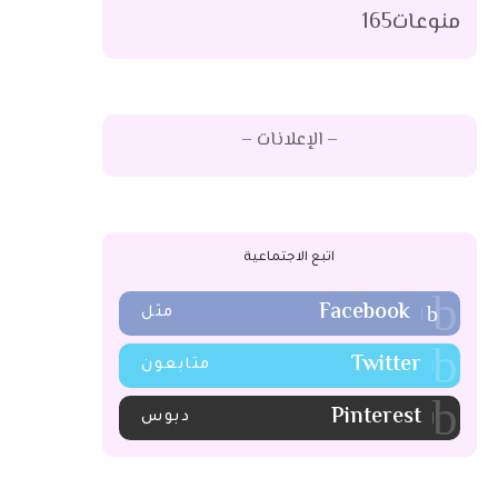
منوعات
165
– الإعلانات –
اتبع الاجتماعية
Facebook
مثل
Twitter
متابعون
Pinterest
دبوس