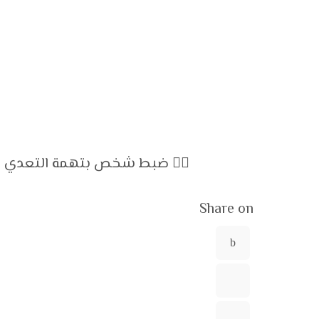
👮‍♂️ ضبط شخص بتهمة التعدي 
Share on