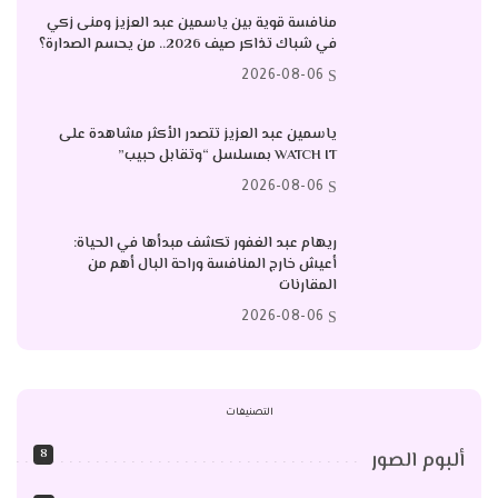
منافسة قوية بين ياسمين عبد العزيز ومنى زكي
في شباك تذاكر صيف 2026.. من يحسم الصدارة؟
2026-08-06
ياسمين عبد العزيز تتصدر الأكثر مشاهدة على
WATCH IT بمسلسل “وتقابل حبيب”
2026-08-06
ريهام عبد الغفور تكشف مبدأها في الحياة:
أعيش خارج المنافسة وراحة البال أهم من
المقارنات
2026-08-06
التصنيفات
8
ألبوم الصور