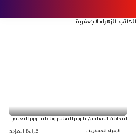
الكاتب:
الزهراء الجعفرية
انتدابات المعلمين يا وزير التعليم ويا نائب وزير التعليم
قراءة المزيد
الزهراء الجعفرية
Posted