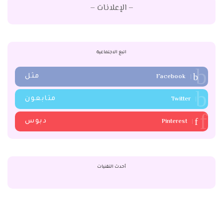
– الإعلانات –
اتبع الاجتماعية
Facebook
مثل
Twitter
متابعون
Pinterest
دبوس
أحدث التقنيات