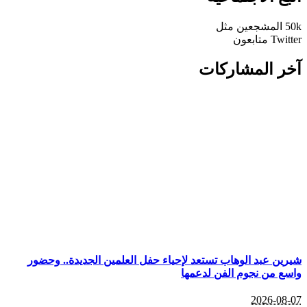
50k
المشجعين
مثل
Twitter
متابعون
آخر المشاركات
شيرين عبد الوهاب تستعد لإحياء حفل العلمين الجديدة.. وحضور
واسع من نجوم الفن لدعمها
2026-08-07