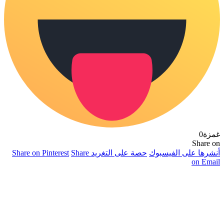
غمزة
0
Share on
أنشرها على الفيسبوك
حصة على التغريد
Share
Share on Pinterest
on Email