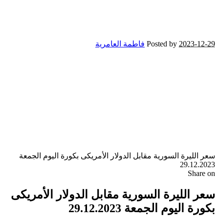
2023-12-29
Posted by
فاطمة العامرية
سعر الليرة السورية مقابل الدولار الأمريكى بكورة اليوم الجمعة
29.12.2023
Share on
سعر الليرة السورية مقابل الدولار الأمريكى
بكورة اليوم الجمعة 29.12.2023