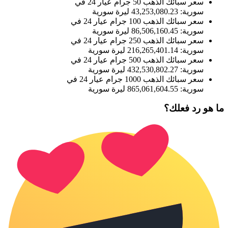
سعر سبائك الذهب 50 جرام عيار 24 في
سورية: 43,253,080.23 ليرة سورية
سعر سبائك الذهب 100 جرام عيار 24 في
سورية: 86,506,160.45 ليرة سورية
سعر سبائك الذهب 250 جرام عيار 24 في
سورية: 216,265,401.14 ليرة سورية
سعر سبائك الذهب 500 جرام عيار 24 في
سورية: 432,530,802.27 ليرة سورية
سعر سبائك الذهب 1000 جرام عيار 24 في
سورية: 865,061,604.55 ليرة سورية
ما هو رد فعلك؟