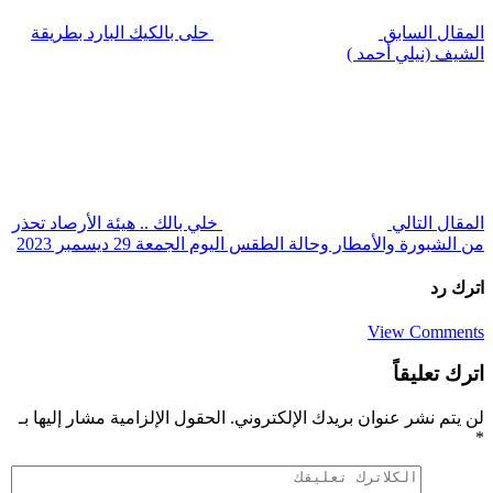
المقال السابق
حلى بالكيك البارد بطريقة
الشيف (نيلي أحمد )
المقال التالي
خلي بالك .. هيئة الأرصاد تحذر
من الشبورة والأمطار وحالة الطقس اليوم الجمعة 29 ديسمبر 2023
اترك رد
View Comments
اترك تعليقاً
لن يتم نشر عنوان بريدك الإلكتروني.
الحقول الإلزامية مشار إليها بـ
*