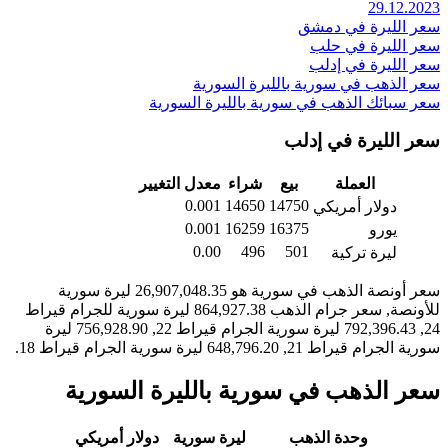
29.12.2023
سعر الليرة في دمشق
سعر الليرة في حلب
سعر الليرة في إدلب
سعر الذهب في سورية بالليرة السورية
سعر سبائك الذهب في سورية بالليرة السورية
سعر الليرة في إدلب
العملة
بيع
شراء
معدل التغيير
0.001
14650
14750
دولار أمريكي
0.001
16259
16375
يورو
0.00
496
501
ليرة تركية
سعر أونصة الذهب في سورية هو 26,907,048.35 ليرة سورية
للأونصة, سعر جرام الذهب 864,927.38 ليرة سورية للجرام قيراط
24, 792,396.43 ليرة سورية الجرام قيراط 22, 756,928.90 ليرة
سورية الجرام قيراط 21, 648,796.20 ليرة سورية الجرام قيراط 18.
سعر الذهب في سورية بالليرة السورية
وحدة الذهب
ليرة سورية
دولار أمريكي