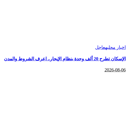
اخبار محليه
عاجل
الإسكان تطرح 20 ألف وحدة بنظام الإيجار.. اعرف الشروط والمدن
2026-08-06