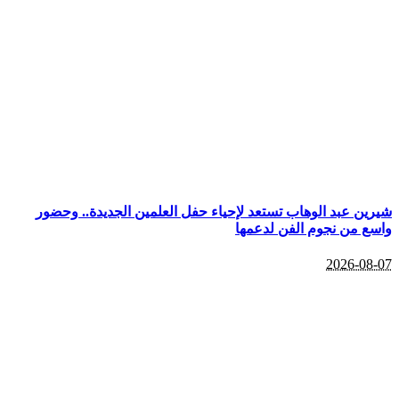
شيرين عبد الوهاب تستعد لإحياء حفل العلمين الجديدة.. وحضور
واسع من نجوم الفن لدعمها
2026-08-07