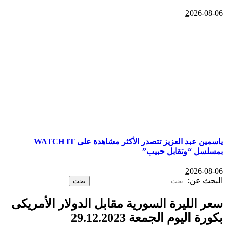
2026-08-06
ياسمين عبد العزيز تتصدر الأكثر مشاهدة على WATCH IT
بمسلسل “وتقابل حبيب”
2026-08-06
البحث عن:
سعر الليرة السورية مقابل الدولار الأمريكى
بكورة اليوم الجمعة 29.12.2023