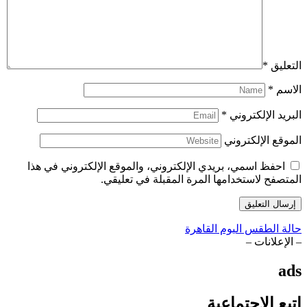
التعليق
*
الاسم
*
البريد الإلكتروني
*
الموقع الإلكتروني
احفظ اسمي، بريدي الإلكتروني، والموقع الإلكتروني في هذا
المتصفح لاستخدامها المرة المقبلة في تعليقي.
حالة الطقس اليوم القاهرة
– الإعلانات –
ads
اتبع الاجتماعية