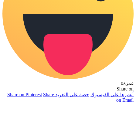
غمزة
0
Share on
أنشرها على الفيسبوك
حصة على التغريد
Share
Share on Pinterest
on Email