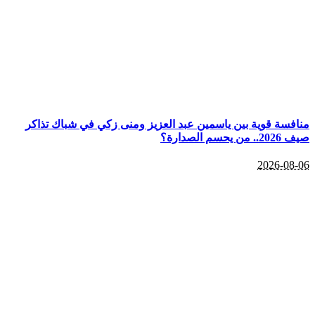
منافسة قوية بين ياسمين عبد العزيز ومنى زكي في شباك تذاكر
صيف 2026.. من يحسم الصدارة؟
2026-08-06