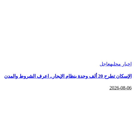
اخبار محليه
عاجل
الإسكان تطرح 20 ألف وحدة بنظام الإيجار.. اعرف الشروط والمدن
2026-08-06