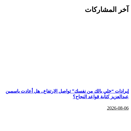
آخر المشاركات
إيرادات “خلي بالك من نفسك” تواصل الارتفاع.. هل أعادت ياسمين
عبدالعزيز كتابة قواعد النجاح؟
2026-08-06