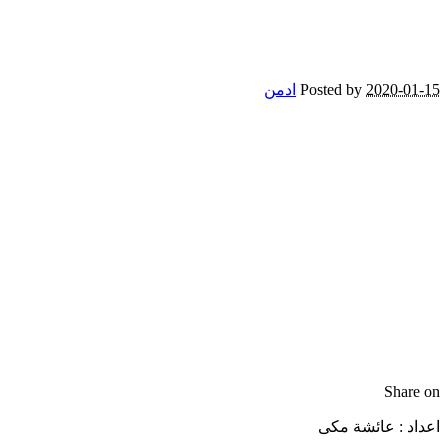
2020-01-15
Posted by
ادمن
Share on
اعداد : عائشة مكى